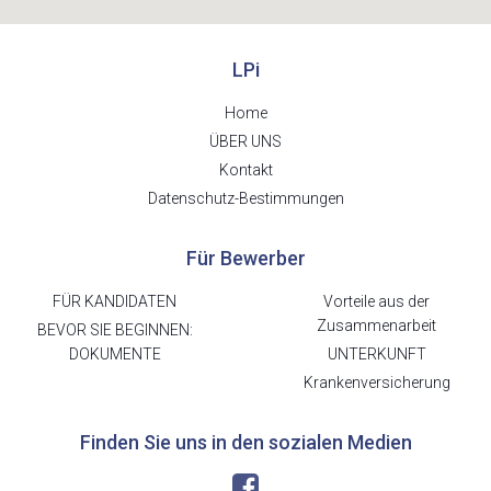
LPi
Home
ÜBER UNS
Kontakt
Datenschutz-Bestimmungen
Für Bewerber
FÜR KANDIDATEN
Vorteile aus der
Zusammenarbeit
BEVOR SIE BEGINNEN:
DOKUMENTE
UNTERKUNFT
Krankenversicherung
Finden Sie uns in den sozialen Medien