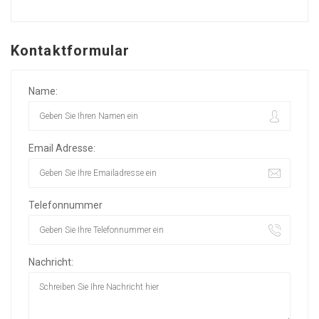
Kontaktformular
Name:
Email Adresse:
Telefonnummer
Nachricht: